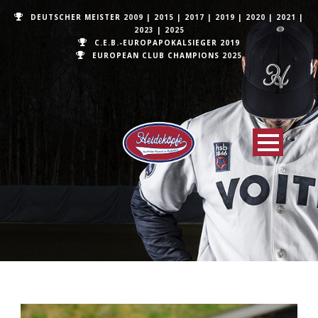
DEUTSCHER MEISTER
2009
|
2015
|
2017
|
2019
|
2020
|
2021
|
2023
|
2025
C.E.B.-EUROPAPOKALSIEGER 2019
EUROPEAN CLUB CHAMPIONS
2025