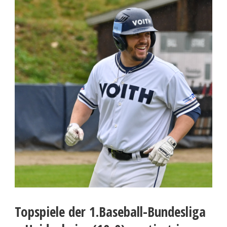
Topspiele der 1.Baseball-Bundesliga