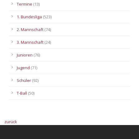
Termine
(13)
1. Bundesliga
(523)
2. Mannschaft
(74)
3. Mannschaft
(24)
Junioren
(76)
Jugend
(71)
Schüler
(92)
T-Ball
(50)
zurück