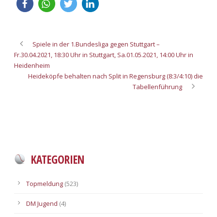
Spiele in der 1.Bundesliga gegen Stuttgart –
Fr.30.04.2021, 18:30 Uhr in Stuttgart, Sa.01.05.2021, 14:00 Uhr in
Heidenheim
Heideköpfe behalten nach Split in Regensburg (8:3/4:10) die
Tabellenführung
KATEGORIEN
Topmeldung
(523)
DM Jugend
(4)