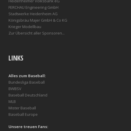
Heidenheimer Volksbank eG
FERCHAU Engineering GmbH
Stadtwerke Heidenheim AG
Königsbräu Majer GmbH & Co KG
Krieger Modellbau
Zur Übersicht aller Sponsoren...
LINKS
Alles zum Baseball:
Bundesliga Baseball
BWBSV
Baseball Deutschland
MLB
Mister Baseball
Baseball Europe
Unsere treuen Fans: