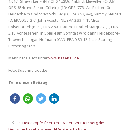
1.010), Shawn Larry (RF/ OPS 1.293), Phildrick Llewellyn (C+3B/
OPS .854) und Simon Gühring (1B/ OPS .778). Als Pitcher für
Heidenheim sind Sven Schüller (D, ERA 3.52, 8-4), Sammy Steigert
(D, ERA 0.59, 2-0), John Acosta (NL, ERA 2.33, 1-1), Mike
Bolsenbroek (NL/D, ERA 2.80, 1-0) und Enorbel Marquez (D, ERA
3.18) vorgesehen; in Spiel 4 am Sonntag wird dann Heideköpfe-
Topwerfer Logan Hofmann (CAN, ERA 0.86, 12-1) als Starting
Pitcher agieren.
Mehr Infos auch unter
www.baseball.de
.
Foto: Susanne Liedtke
Teile diesen Beitrag:
9 Heideköpfe feiern mit Baden-Württemberg die
Deutsche Baseball-Jugend-Meisterschaft der