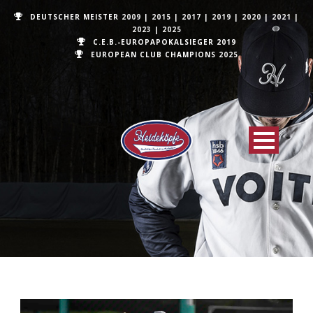
DEUTSCHER MEISTER
2009
|
2015
|
2017
|
2019
|
2020
|
2021
|
2023
|
2025
C.E.B.-EUROPAPOKALSIEGER 2019
EUROPEAN CLUB CHAMPIONS
2025