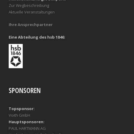
Zur Wegbeschreibung
Aktuelle Veranstaltungen
Ihre Ansprechpartner
Eine Abteilung des hsb 1846:
SPONSOREN
Topsponsor:
Voith GmbH
Hauptsponsoren:
PAUL HARTMANN AG