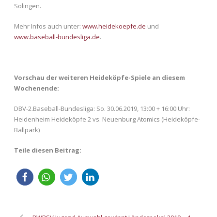
Solingen.
Mehr Infos auch unter:
www.heidekoepfe.de
und
www.baseball-bundesliga.de
.
Vorschau der weiteren Heideköpfe-Spiele an diesem
Wochenende:
DBV-2.Baseball-Bundesliga: So. 30.06.2019, 13:00 + 16:00 Uhr:
Heidenheim Heideköpfe 2 vs. Neuenburg Atomics (Heideköpfe-
Ballpark)
Teile diesen Beitrag: