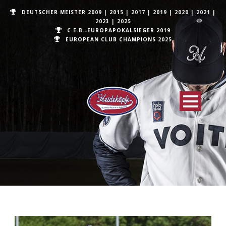
DEUTSCHER MEISTER
2009
|
2015
|
2017
|
2019
|
2020
|
2021
|
2023
|
2025
C.E.B.-EUROPAPOKALSIEGER 2019
EUROPEAN CLUB CHAMPIONS
2025