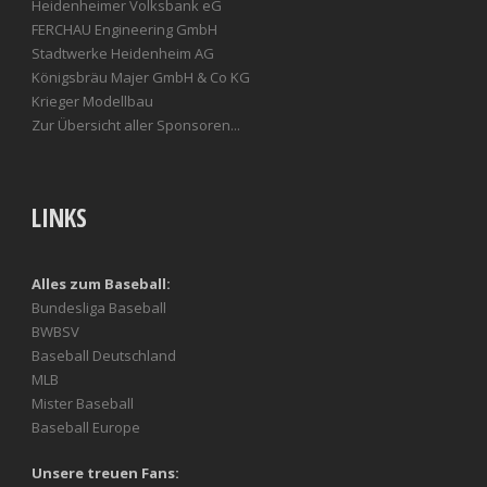
Heidenheimer Volksbank eG
FERCHAU Engineering GmbH
Stadtwerke Heidenheim AG
Königsbräu Majer GmbH & Co KG
Krieger Modellbau
Zur Übersicht aller Sponsoren...
LINKS
Alles zum Baseball:
Bundesliga Baseball
BWBSV
Baseball Deutschland
MLB
Mister Baseball
Baseball Europe
Unsere treuen Fans: