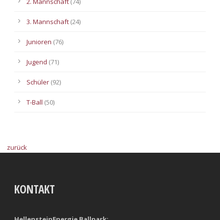
2. Mannschaft
(74)
3. Mannschaft
(24)
Junioren
(76)
Jugend
(71)
Schüler
(92)
T-Ball
(50)
zurück
KONTAKT
HellensteinEnergie Ballpark: