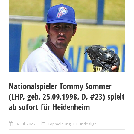
Nationalspieler Tommy Sommer
(LHP, geb. 25.09.1998, D, #23) spielt
ab sofort für Heidenheim
02 Juli 2025
Topmeldung
,
1. Bundesliga