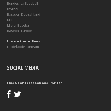
Bundesliga Baseball
BWBSV
Baseball Deutschland
MLB
Mister Baseball
Baseball Europe
Unsere treuen Fans:
Heideköpfe Fanteam
SOCIAL MEDIA
Find us on Facebook and Twitter