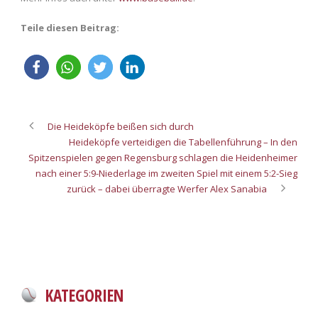
Teile diesen Beitrag:
Die Heideköpfe beißen sich durch
Heideköpfe verteidigen die Tabellenführung – In den
Spitzenspielen gegen Regensburg schlagen die Heidenheimer
nach einer 5:9-Niederlage im zweiten Spiel mit einem 5:2-Sieg
zurück – dabei überragte Werfer Alex Sanabia
KATEGORIEN