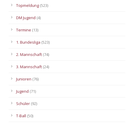
Topmeldung
(523)
DM Jugend
(4)
Termine
(13)
1. Bundesliga
(523)
2. Mannschaft
(74)
3. Mannschaft
(24)
Junioren
(76)
Jugend
(71)
Schüler
(92)
T-Ball
(50)