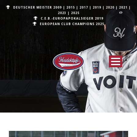
DEUTSCHER MEISTER
2009
|
2015
|
2017
|
2019
|
2020
|
2021
|
2023
|
2025
C.E.B.-EUROPAPOKALSIEGER 2019
EUROPEAN CLUB CHAMPIONS
2025