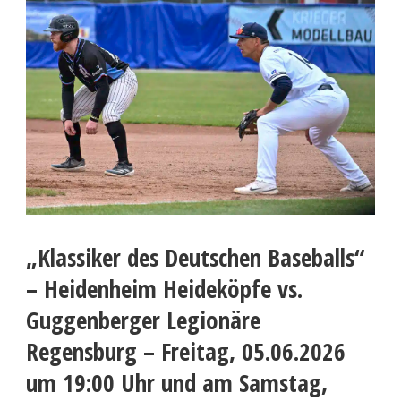
„Klassiker des Deutschen Baseballs“
– Heidenheim Heideköpfe vs.
Guggenberger Legionäre
Regensburg – Freitag, 05.06.2026
um 19:00 Uhr und am Samstag,