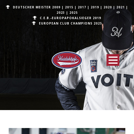
DEUTSCHER MEISTER
2009
|
2015
|
2017
|
2019
|
2020
|
2021
|
2023
|
2025
C.E.B.-EUROPAPOKALSIEGER 2019
EUROPEAN CLUB CHAMPIONS
2025