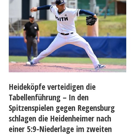
Heideköpfe verteidigen die
Tabellenführung – In den
Spitzenspielen gegen Regensburg
schlagen die Heidenheimer nach
einer 5:9-Niederlage im zweiten