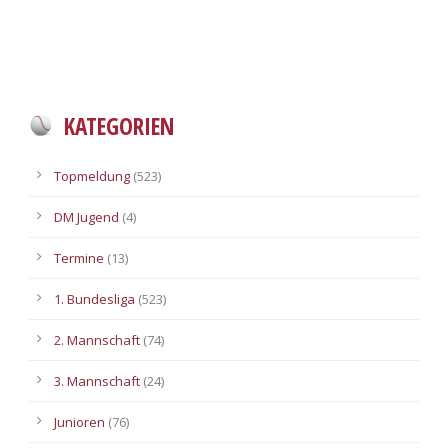
KATEGORIEN
Topmeldung
(523)
DM Jugend
(4)
Termine
(13)
1. Bundesliga
(523)
2. Mannschaft
(74)
3. Mannschaft
(24)
Junioren
(76)