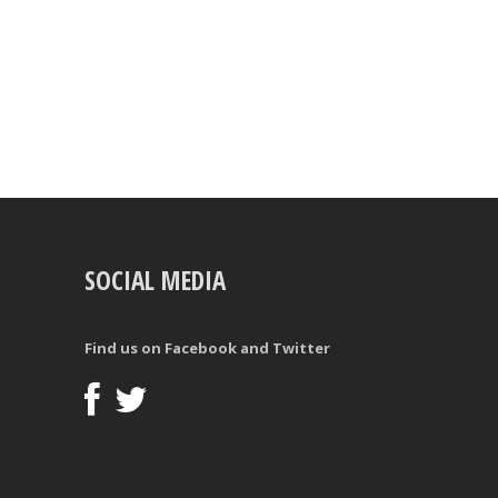
SOCIAL MEDIA
Find us on Facebook and Twitter