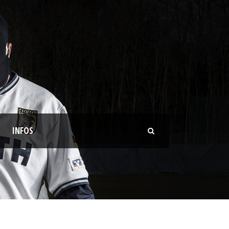
INFOS