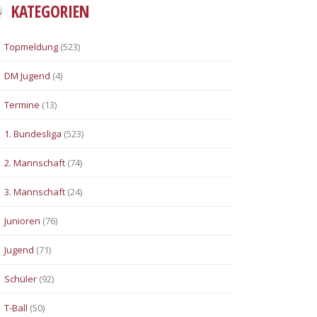
KATEGORIEN
Topmeldung
(523)
DM Jugend
(4)
Termine
(13)
1. Bundesliga
(523)
2. Mannschaft
(74)
3. Mannschaft
(24)
Junioren
(76)
Jugend
(71)
Schüler
(92)
T-Ball
(50)