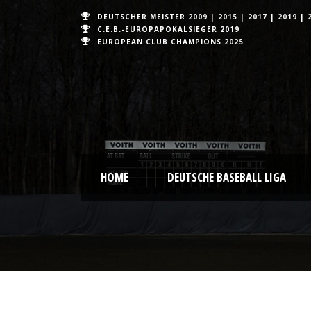
DEUTSCHER MEISTER
2009
|
2015
|
2017
|
2019
|
C.E.B.-EUROPAPOKALSIEGER 2019
EUROPEAN CLUB CHAMPIONS
2025
HOME
DEUTSCHE BASEBALL LIGA