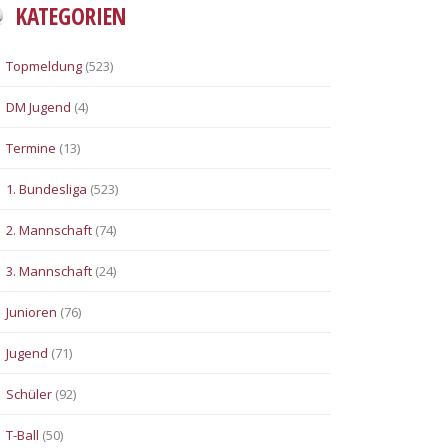
KATEGORIEN
Topmeldung
(523)
DM Jugend
(4)
Termine
(13)
1. Bundesliga
(523)
2. Mannschaft
(74)
3. Mannschaft
(24)
Junioren
(76)
Jugend
(71)
Schüler
(92)
T-Ball
(50)