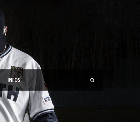
INFOS