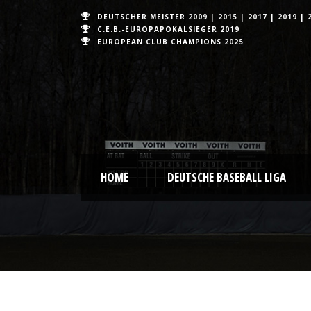
DEUTSCHER MEISTER
2009
|
2015
|
2017
|
2019
|
C.E.B.-EUROPAPOKALSIEGER 2019
EUROPEAN CLUB CHAMPIONS
2025
HOME
DEUTSCHE BASEBALL LIGA