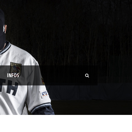
INFOS