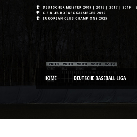
DEUTSCHER MEISTER
2009
|
2015
|
2017
|
2019
|
C.E.B.-EUROPAPOKALSIEGER 2019
EUROPEAN CLUB CHAMPIONS
2025
HOME
DEUTSCHE BASEBALL LIGA