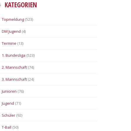
KATEGORIEN
Topmeldung
(523)
DM Jugend
(4)
Termine
(13)
1. Bundesliga
(523)
2. Mannschaft
(74)
3. Mannschaft
(24)
Junioren
(76)
Jugend
(71)
Schüler
(92)
T-Ball
(50)