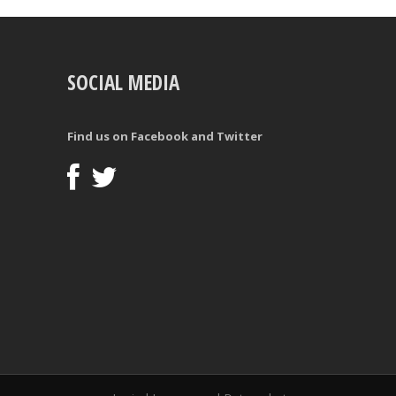
SOCIAL MEDIA
Find us on Facebook and Twitter