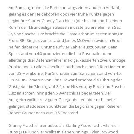
Am Samstag nahm die Partie anfangs einen anderen Verlauf,
gelang es den Heideköpfen doch vier frühe Punkte gegen
Legionäre-Starter Gianny Fracchiolla (der bis dato noch keinen
Run in der 1.Bundesliga zulassen musste) zu erzielen: ein Sac
Fly von Sascha Lutz brachte die Gäste schon im ersten Inning in
Front; RBI-Singles von Lutz und James McOwen sowie ein Error
halfen dabei die Führung auf vier Zähler auszubauen. Beim
Spielstand von 4:0 produzierten die hsb-Baseballer dann
allerdings drei Defensivfehler in Folge, kassierten zwei unnötige
Punkte und zu allem Überfluss auch noch einen 3-Run-Homerun
von US-Heimkehrer Kai Gronauer zum Zwischenstand von 4:5.
Ein 2-Run-Homerun von Chris Howard erhöhte die Führung der
Gastgeber im 7.Inning auf 8:4, ehe Hits von Jay Pecci und Sascha
Lutz im achten Inning den 6:8-Anschluss bedeuteten. Der
Ausgleich wollte trotz guter Gelegenheiten aber nicht mehr
gelingen, stattdessen punkteten die Legionäre gegen Reliefer
Robert Gruber noch zum 9:6-Endstand.
Gianny Fracchiolla erlaubte als Starting Pitcher acht Hits, vier
Runs (3 ER) und vier Walks in sieben Innings. Tyler Lockwood