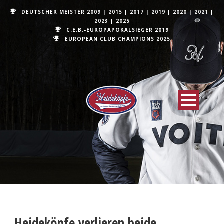
DEUTSCHER MEISTER
2009
|
2015
|
2017
|
2019
|
2020
|
2021
|
2023
|
2025
C.E.B.-EUROPAPOKALSIEGER 2019
EUROPEAN CLUB CHAMPIONS
2025
Heideköpfe verlieren beide