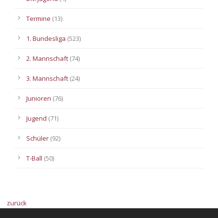
Termine
(13)
1. Bundesliga
(523)
2. Mannschaft
(74)
3. Mannschaft
(24)
Junioren
(76)
Jugend
(71)
Schüler
(92)
T-Ball
(50)
zurück