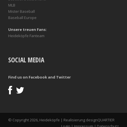
MLB
Mister Baseball
Baseball Europe
Unsere treuen Fans:
Heideköpfe Fanteam
SOCIAL MEDIA
Find us on Facebook and Twitter
© Copyright 2026, Heideköpfe | Realisierung
designQUARTIER
Login
|
Impressum
|
Datenschutz