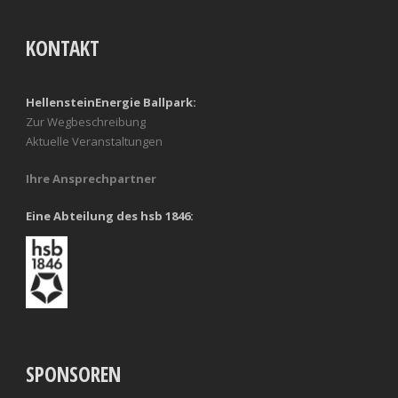
KONTAKT
HellensteinEnergie Ballpark:
Zur Wegbeschreibung
Aktuelle Veranstaltungen
Ihre Ansprechpartner
Eine Abteilung des hsb 1846:
SPONSOREN