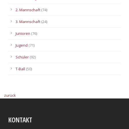
2. Mannschaft
(74)
3. Mannschaft
(24)
Junioren
(76)
Jugend
(71)
Schüler
(92)
T-Ball
(50)
zurück
KONTAKT