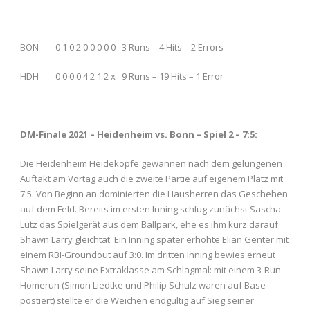
BON 0 1 0 2 0 0 0 0 0 3 Runs – 4 Hits – 2 Errors
HDH 0 0 0 0 4 2 1 2 x 9 Runs – 19 Hits – 1 Error
DM-Finale 2021 – Heidenheim vs. Bonn – Spiel 2 – 7:5:
Die Heidenheim Heideköpfe gewannen nach dem gelungenen
Auftakt am Vortag auch die zweite Partie auf eigenem Platz mit
7:5. Von Beginn an dominierten die Hausherren das Geschehen
auf dem Feld. Bereits im ersten Inning schlug zunächst Sascha
Lutz das Spielgerät aus dem Ballpark, ehe es ihm kurz darauf
Shawn Larry gleichtat. Ein Inning später erhöhte Elian Genter mit
einem RBI-Groundout auf 3:0. Im dritten Inning bewies erneut
Shawn Larry seine Extraklasse am Schlagmal: mit einem 3-Run-
Homerun (Simon Liedtke und Philip Schulz waren auf Base
postiert) stellte er die Weichen endgültig auf Sieg seiner