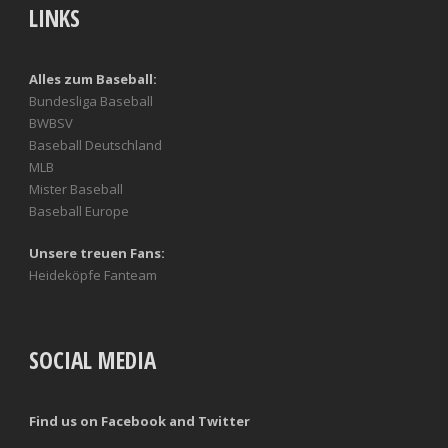
LINKS
Alles zum Baseball:
Bundesliga Baseball
BWBSV
Baseball Deutschland
MLB
Mister Baseball
Baseball Europe
Unsere treuen Fans:
Heideköpfe Fanteam
SOCIAL MEDIA
Find us on Facebook and Twitter