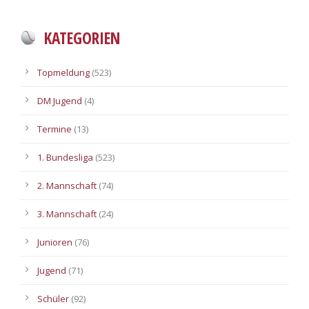
KATEGORIEN
Topmeldung
(523)
DM Jugend
(4)
Termine
(13)
1. Bundesliga
(523)
2. Mannschaft
(74)
3. Mannschaft
(24)
Junioren
(76)
Jugend
(71)
Schüler
(92)