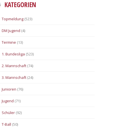
KATEGORIEN
Topmeldung
(523)
DM Jugend
(4)
Termine
(13)
1. Bundesliga
(523)
2. Mannschaft
(74)
3. Mannschaft
(24)
Junioren
(76)
Jugend
(71)
Schüler
(92)
T-Ball
(50)