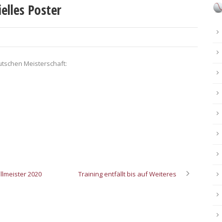
elles Poster
eutschen Meisterschaft:
lmeister 2020
Training entfällt bis auf Weiteres