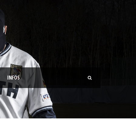
INFOS