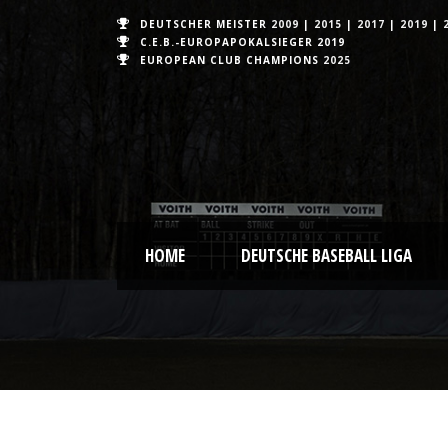
DEUTSCHER MEISTER
2009
|
2015
|
2017
|
2019
|
C.E.B.-EUROPAPOKALSIEGER 2019
EUROPEAN CLUB CHAMPIONS
2025
HOME
DEUTSCHE BASEBALL LIGA