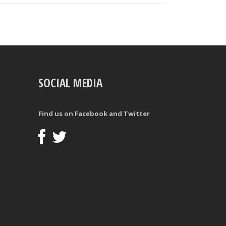
SOCIAL MEDIA
Find us on Facebook and Twitter