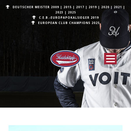
DEUTSCHER MEISTER
2009
|
2015
|
2017
|
2019
|
2020
|
2021
|
2023
|
2025
C.E.B.-EUROPAPOKALSIEGER 2019
EUROPEAN CLUB CHAMPIONS
2025