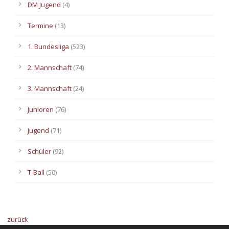
DM Jugend
(4)
Termine
(13)
1. Bundesliga
(523)
2. Mannschaft
(74)
3. Mannschaft
(24)
Junioren
(76)
Jugend
(71)
Schüler
(92)
T-Ball
(50)
zurück