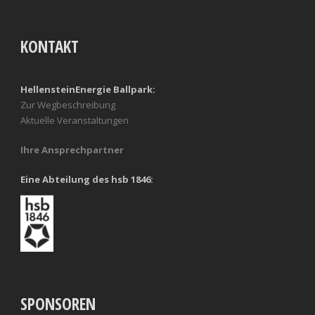
KONTAKT
HellensteinEnergie Ballpark:
Zur Wegbeschreibung
Aktuelle Veranstaltungen
Ihre Ansprechpartner
Eine Abteilung des hsb 1846:
SPONSOREN