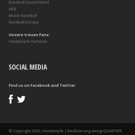
Baseball Deutschland
MLB
Mister Baseball
Baseball Europe
Unsere treuen Fans:
Heideköpfe Fanteam
SOCIAL MEDIA
Find us on Facebook and Twitter
© Copyright 2026, Heideköpfe | Realisierung
designQUARTIER