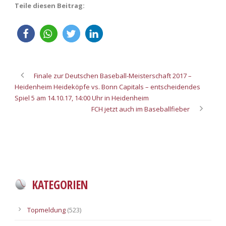
Teile diesen Beitrag:
Finale zur Deutschen Baseball-Meisterschaft 2017 –
Heidenheim Heideköpfe vs. Bonn Capitals – entscheidendes
Spiel 5 am 14.10.17, 14:00 Uhr in Heidenheim
FCH jetzt auch im Baseballfieber
KATEGORIEN
Topmeldung
(523)