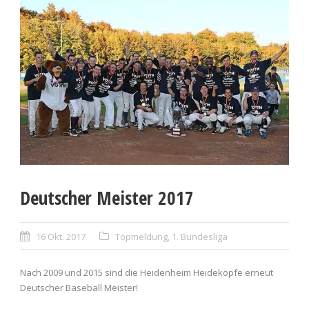
Deutscher Meister 2017
16 Okt. 2017
Topmeldung
,
1. Bundesliga
Nach 2009 und 2015 sind die Heidenheim Heideköpfe erneut
Deutscher Baseball Meister!