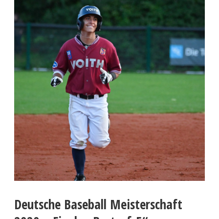
Deutsche Baseball Meisterschaft