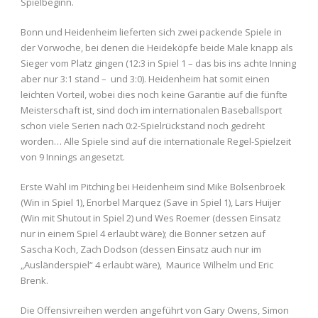
Spielbeginn.
Bonn und Heidenheim lieferten sich zwei packende Spiele in
der Vorwoche, bei denen die Heideköpfe beide Male knapp als
Sieger vom Platz gingen (12:3 in Spiel 1 – das bis ins achte Inning
aber nur 3:1 stand – und 3:0). Heidenheim hat somit einen
leichten Vorteil, wobei dies noch keine Garantie auf die fünfte
Meisterschaft ist, sind doch im internationalen Baseballsport
schon viele Serien nach 0:2-Spielrückstand noch gedreht
worden… Alle Spiele sind auf die internationale Regel-Spielzeit
von 9 Innings angesetzt.
Erste Wahl im Pitching bei Heidenheim sind Mike Bolsenbroek
(Win in Spiel 1), Enorbel Marquez (Save in Spiel 1), Lars Huijer
(Win mit Shutout in Spiel 2) und Wes Roemer (dessen Einsatz
nur in einem Spiel 4 erlaubt wäre); die Bonner setzen auf
Sascha Koch, Zach Dodson (dessen Einsatz auch nur im
„Ausländerspiel“ 4 erlaubt wäre), Maurice Wilhelm und Eric
Brenk.
Die Offensivreihen werden angeführt von Gary Owens, Simon