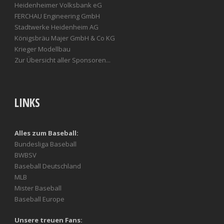
Heidenheimer Volksbank eG
FERCHAU Engineering GmbH
Stadtwerke Heidenheim AG
Königsbräu Majer GmbH & Co KG
Krieger Modellbau
Zur Übersicht aller Sponsoren...
LINKS
Alles zum Baseball:
Bundesliga Baseball
BWBSV
Baseball Deutschland
MLB
Mister Baseball
Baseball Europe
Unsere treuen Fans: