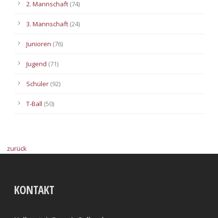
2. Mannschaft
(74)
3. Mannschaft
(24)
Junioren
(76)
Jugend
(71)
Schüler
(92)
T-Ball
(50)
zurück
KONTAKT