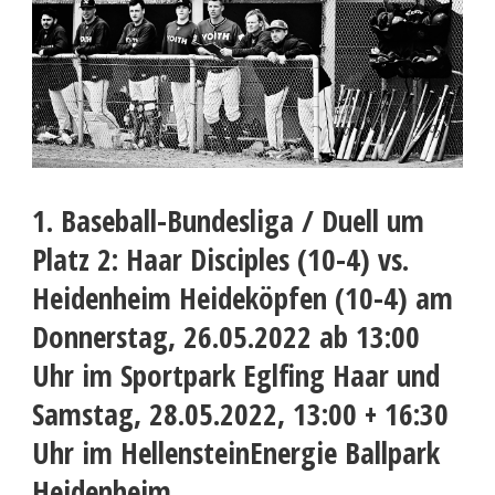
1. Baseball-Bundesliga / Duell um
Platz 2: Haar Disciples (10-4) vs.
Heidenheim Heideköpfen (10-4) am
Donnerstag, 26.05.2022 ab 13:00
Uhr im Sportpark Eglfing Haar und
Samstag, 28.05.2022, 13:00 + 16:30
Uhr im HellensteinEnergie Ballpark
Heidenheim