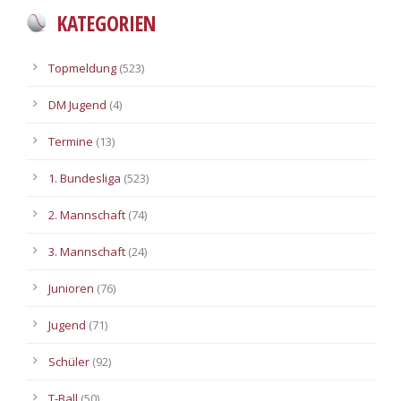
KATEGORIEN
Topmeldung
(523)
DM Jugend
(4)
Termine
(13)
1. Bundesliga
(523)
2. Mannschaft
(74)
3. Mannschaft
(24)
Junioren
(76)
Jugend
(71)
Schüler
(92)
T-Ball
(50)