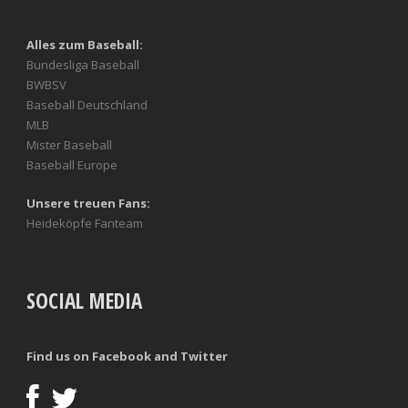
Alles zum Baseball:
Bundesliga Baseball
BWBSV
Baseball Deutschland
MLB
Mister Baseball
Baseball Europe
Unsere treuen Fans:
Heideköpfe Fanteam
SOCIAL MEDIA
Find us on Facebook and Twitter