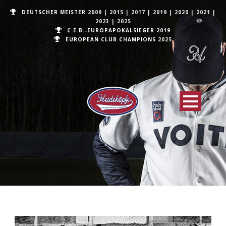
DEUTSCHER MEISTER
2009
|
2015
|
2017
|
2019
|
2020
|
2021
|
2023
|
2025
C.E.B.-EUROPAPOKALSIEGER 2019
EUROPEAN CLUB CHAMPIONS
2025