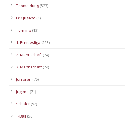
Topmeldung
(523)
DM Jugend
(4)
Termine
(13)
1. Bundesliga
(523)
2. Mannschaft
(74)
3. Mannschaft
(24)
Junioren
(76)
Jugend
(71)
Schüler
(92)
T-Ball
(50)