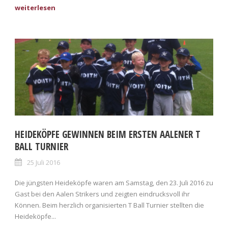
HEIDEKÖPFE GEWINNEN BEIM ERSTEN AALENER T
BALL TURNIER
25 Juli 2016
Die jüngsten Heideköpfe waren am Samstag, den 23. Juli 2016 zu
Gast bei den Aalen Strikers und zeigten eindrucksvoll ihr
Können. Beim herzlich organisierten T Ball Turnier stellten die
Heideköpfe...