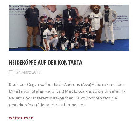
HEIDEKÖPFE AUF DER KONTAKTA
24 März 2017
Dank der Organisation durch Andreas (Assi) Antoniuk und der
Mithilfe von Stefan Karpf und Max Luccarda, sowie unseren T-
Ballern und unserem Maskottchen Heiko konnten sich die
Heideköpfe auf der Verbrauchermesse...