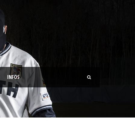
INFOS