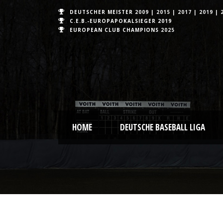
DEUTSCHER MEISTER
2009
|
2015
|
2017
|
2019
|
C.E.B.-EUROPAPOKALSIEGER 2019
EUROPEAN CLUB CHAMPIONS
2025
HOME
DEUTSCHE BASEBALL LIGA