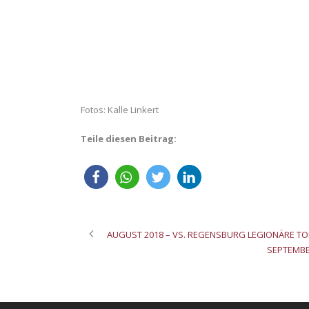
Fotos: Kalle Linkert
Teile diesen Beitrag:
AUGUST 2018 – VS. REGENSBURG LEGIONÄRE TO
SEPTEMBER