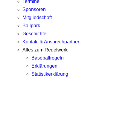
Termine
Sponsoren
Mitgliedschaft
Ballpark
Geschichte
Kontakt & Ansprechpartner
Alles zum Regelwerk
Baseballregeln
Erklärungen
Statistikerklärung