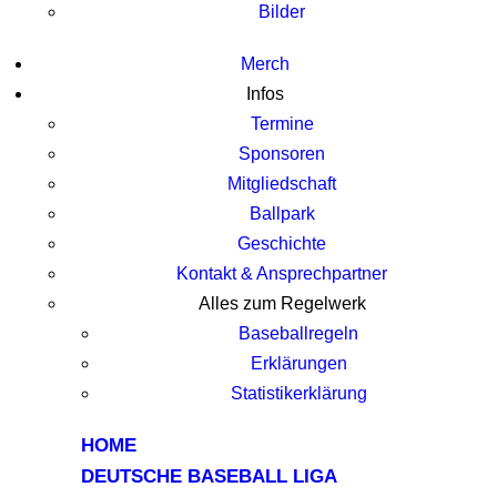
Bilder
Merch
Infos
Termine
Sponsoren
Mitgliedschaft
Ballpark
Geschichte
Kontakt & Ansprechpartner
Alles zum Regelwerk
Baseballregeln
Erklärungen
Statistikerklärung
HOME
DEUTSCHE BASEBALL LIGA