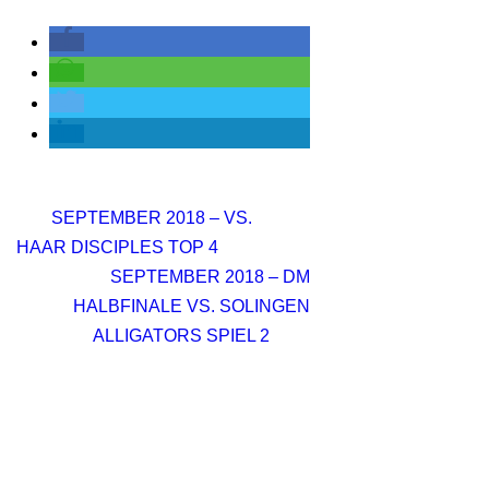
SEPTEMBER 2018 – VS.
HAAR DISCIPLES TOP 4
SEPTEMBER 2018 – DM
HALBFINALE VS. SOLINGEN
ALLIGATORS SPIEL 2