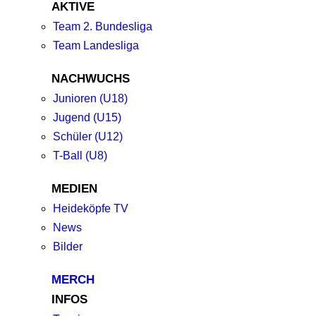
AKTIVE
Team 2. Bundesliga
Team Landesliga
NACHWUCHS
Junioren (U18)
Jugend (U15)
Schüler (U12)
T-Ball (U8)
MEDIEN
Heideköpfe TV
News
Bilder
MERCH
INFOS