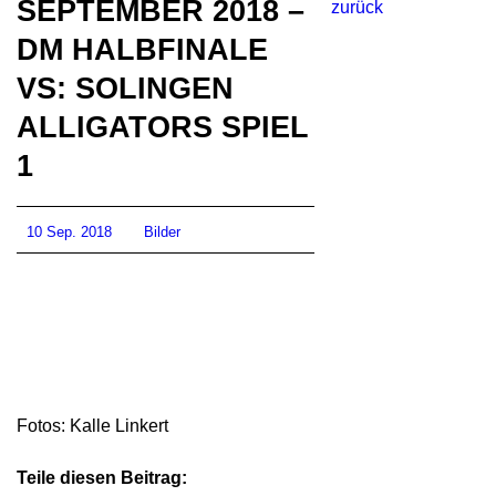
SEPTEMBER 2018 –
zurück
DM HALBFINALE
VS: SOLINGEN
ALLIGATORS SPIEL
1
10 Sep. 2018
Bilder
Fotos: Kalle Linkert
Teile diesen Beitrag: