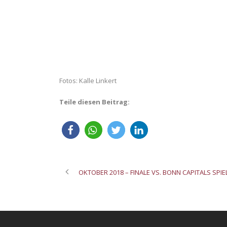
Fotos: Kalle Linkert
Teile diesen Beitrag:
OKTOBER 2018 – FINALE VS. BONN CAPITALS SPIEL