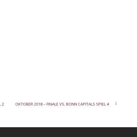
 2
OKTOBER 2018 – FINALE VS. BONN CAPITALS SPIEL 4