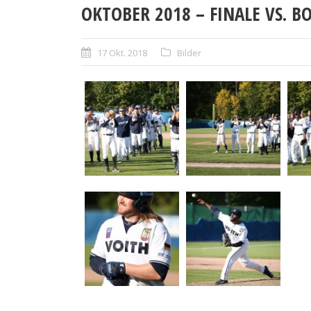
OKTOBER 2018 – FINALE VS. BO
17 Okt. 2018
Bilder