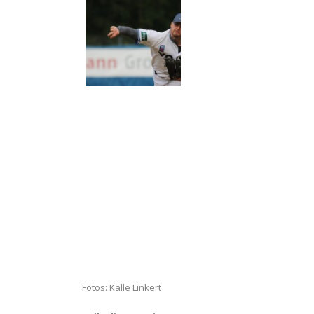
Fotos: Kalle Linkert