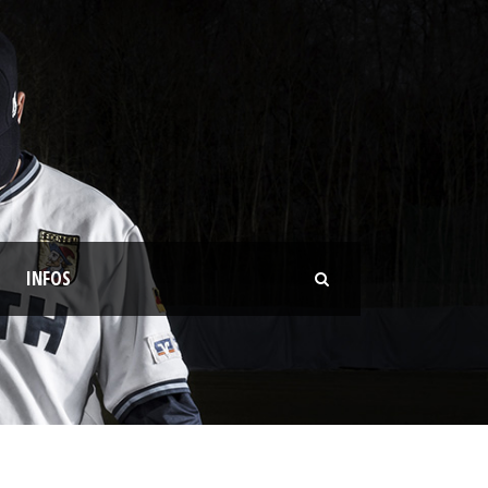
INFOS