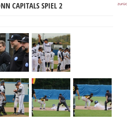
NN CAPITALS SPIEL 2
zurü