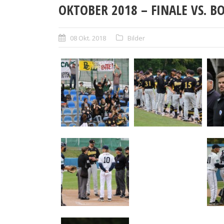
OKTOBER 2018 – FINALE VS. BO
08 Okt. 2018
Bilder