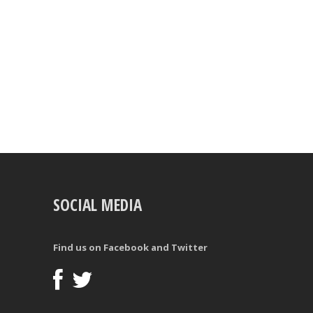
SOCIAL MEDIA
Find us on Facebook and Twitter