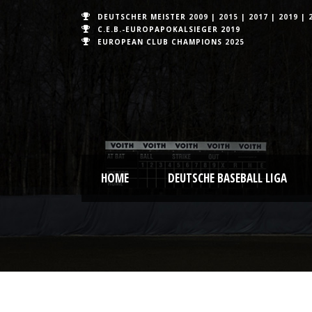
DEUTSCHER MEISTER
2009
|
2015
|
2017
|
2019
|
C.E.B.-EUROPAPOKALSIEGER 2019
EUROPEAN CLUB CHAMPIONS
2025
HOME
DEUTSCHE BASEBALL LIGA