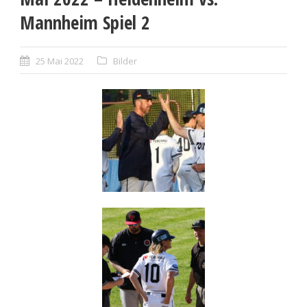
Mannheim Spiel 2
25 Mai 2022
Bilder