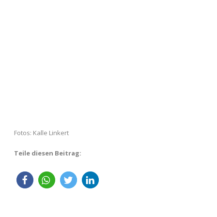
Fotos: Kalle Linkert
Teile diesen Beitrag: