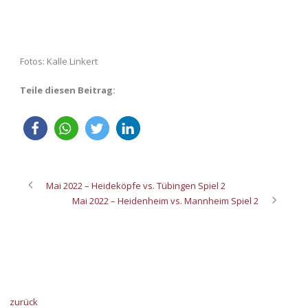
Fotos: Kalle Linkert
Teile diesen Beitrag:
Mai 2022 – Heideköpfe vs. Tübingen Spiel 2
Mai 2022 – Heidenheim vs. Mannheim Spiel 2
zurück