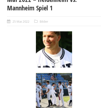
Mannheim Spiel 1
25 Mai 2022
Bilder