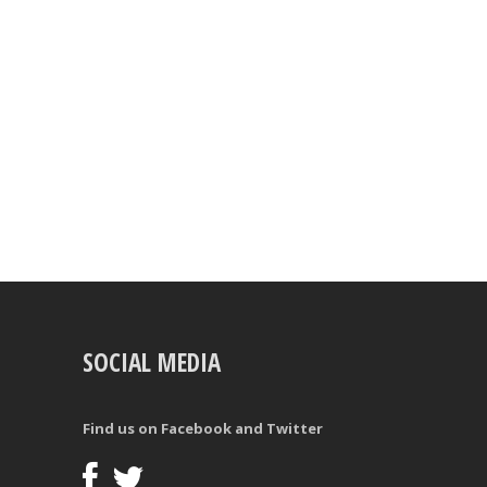
SOCIAL MEDIA
Find us on Facebook and Twitter