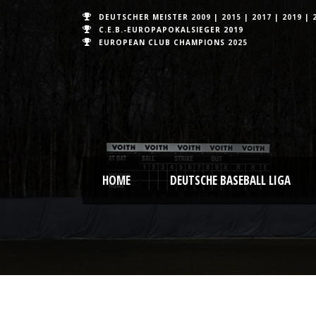
DEUTSCHER MEISTER
2009
|
2015
|
2017
|
2019
|
C.E.B.-EUROPAPOKALSIEGER 2019
EUROPEAN CLUB CHAMPIONS
2025
HOME
DEUTSCHE BASEBALL LIGA