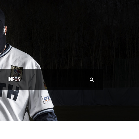
INFOS