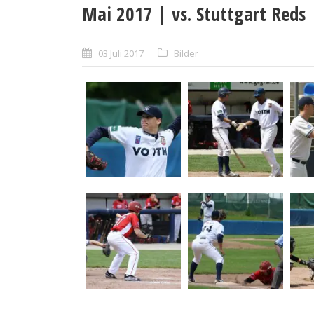
Mai 2017 | vs. Stuttgart Reds
03 Juli 2017
Bilder