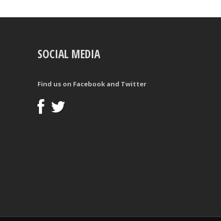
SOCIAL MEDIA
Find us on Facebook and Twitter