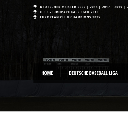
DEUTSCHER MEISTER
2009
|
2015
|
2017
|
2019
|
C.E.B.-EUROPAPOKALSIEGER 2019
EUROPEAN CLUB CHAMPIONS
2025
HOME
DEUTSCHE BASEBALL LIGA