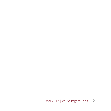
Mai 2017 | vs. Stuttgart Reds