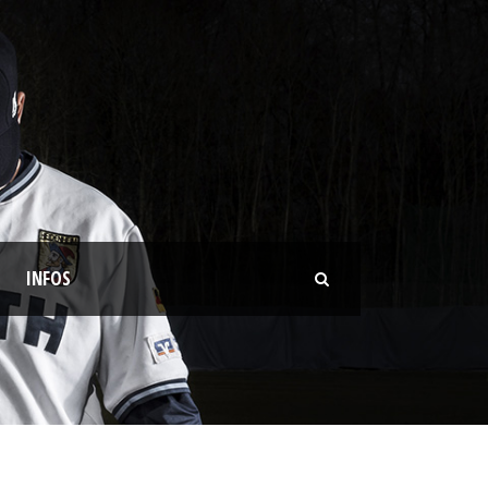
INFOS