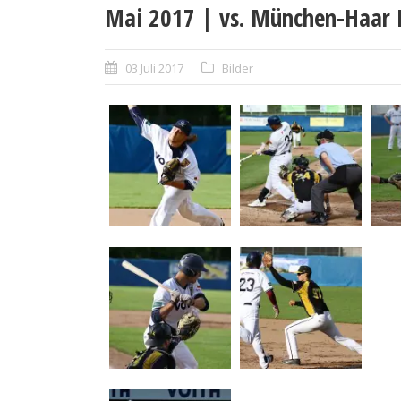
Mai 2017 | vs. München-Haar D
03 Juli 2017
Bilder