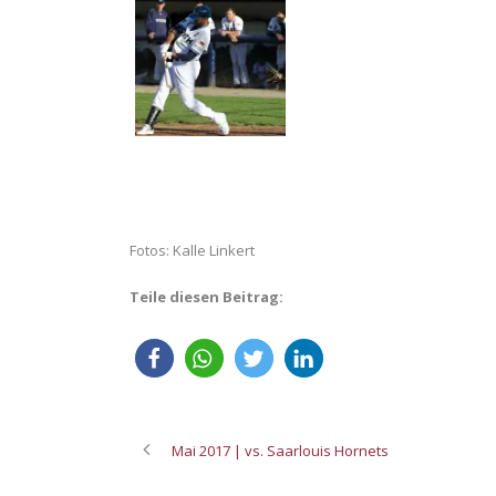
Fotos: Kalle Linkert
Teile diesen Beitrag:
Mai 2017 | vs. Saarlouis Hornets