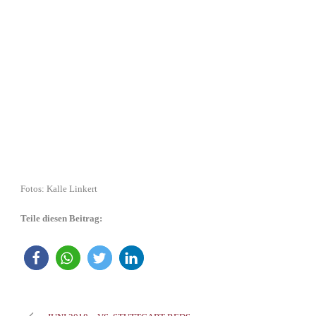
Fotos: Kalle Linkert
Teile diesen Beitrag: