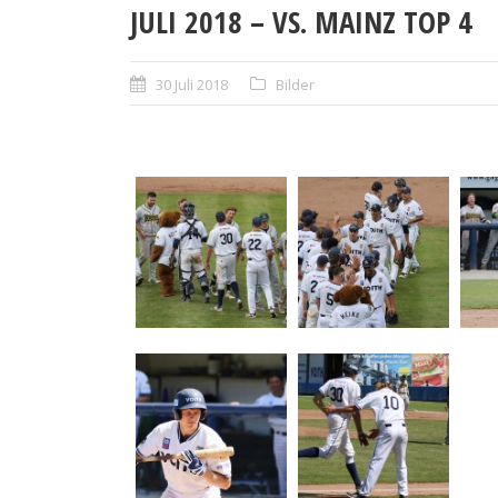
JULI 2018 – VS. MAINZ TOP 4
30 Juli 2018
Bilder