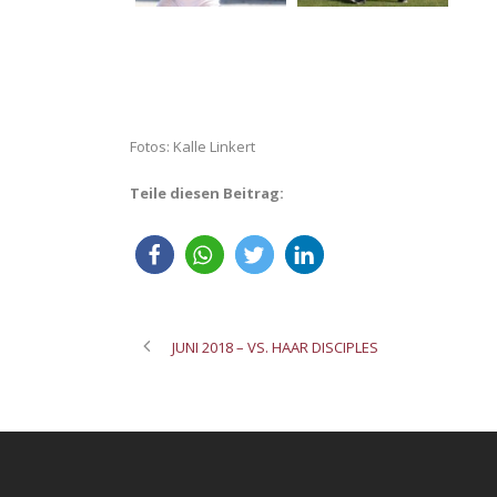
Fotos: Kalle Linkert
Teile diesen Beitrag:
JUNI 2018 – VS. HAAR DISCIPLES