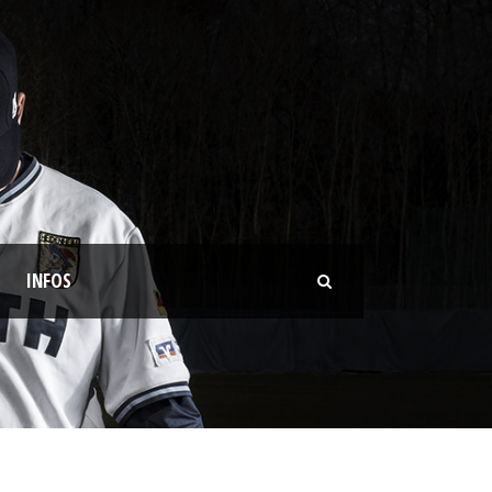
INFOS