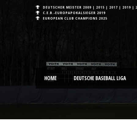
DEUTSCHER MEISTER
2009
|
2015
|
2017
|
2019
|
C.E.B.-EUROPAPOKALSIEGER 2019
EUROPEAN CLUB CHAMPIONS
2025
HOME
DEUTSCHE BASEBALL LIGA