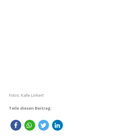
Fotos: Kalle Linkert
Teile diesen Beitrag: