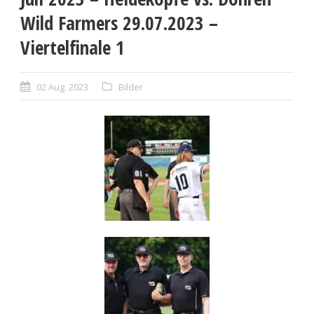
Wild Farmers 29.07.2023 –
Viertelfinale 1
02 Aug. 2023
Bilder