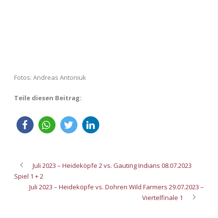
Fotos: Andreas Antoniuk
Teile diesen Beitrag:
Juli 2023 – Heideköpfe 2 vs. Gauting Indians 08.07.2023
Spiel 1 + 2
Juli 2023 – Heideköpfe vs. Dohren Wild Farmers 29.07.2023 –
Viertelfinale 1