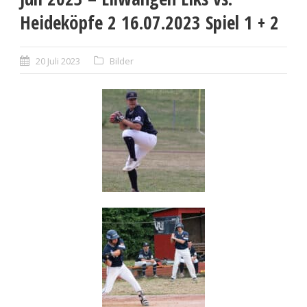
Heideköpfe 2 16.07.2023 Spiel 1 + 2
20 Juli 2023
Bilder