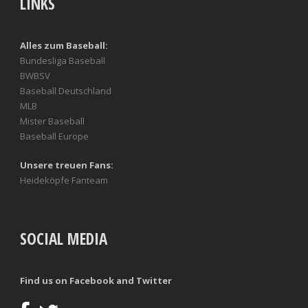
LINKS
Alles zum Baseball:
Bundesliga Baseball
BWBSV
Baseball Deutschland
MLB
Mister Baseball
Baseball Europe
Unsere treuen Fans:
Heideköpfe Fanteam
SOCIAL MEDIA
Find us on Facebook and Twitter