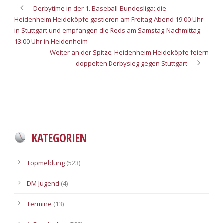
Derbytime in der 1. Baseball-Bundesliga: die
Heidenheim Heideköpfe gastieren am Freitag-Abend 19:00 Uhr
in Stuttgart und empfangen die Reds am Samstag-Nachmittag
13:00 Uhr in Heidenheim
Weiter an der Spitze: Heidenheim Heideköpfe feiern
doppelten Derbysieg gegen Stuttgart
KATEGORIEN
Topmeldung
(523)
DM Jugend
(4)
Termine
(13)