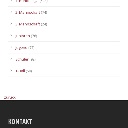
1. Bundesliga
(523)
2. Mannschaft
(74)
3. Mannschaft
(24)
Junioren
(76)
Jugend
(71)
Schüler
(92)
T-Ball
(50)
zurück
KONTAKT