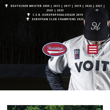
DEUTSCHER MEISTER
2009
|
2015
|
2017
|
2019
|
2020
|
2021
|
2023
|
2025
C.E.B.-EUROPAPOKALSIEGER 2019
EUROPEAN CLUB CHAMPIONS
2025