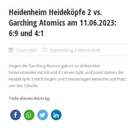
Heidenheim Heideköpfe 2 vs.
Garching Atomics am 11.06.2023:
6:9 und 4:1
12 Juni 2023
Topmeldung
,
2. Mannschaft
Gegen die Garching Atomics gab es zu dritten Mal
hintereinander mit 6:9 und 4:1 einen Split, und somit stehen die
Heideköpfe 2 mit 9 Siegen und 5 Niederlagen weiterhin auf Platz
vier der Tabelle.
Teile diesen Beitrag: