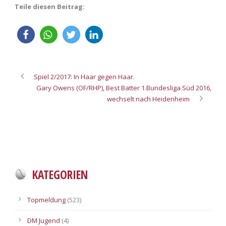
Teile diesen Beitrag:
Spiel 2/2017: In Haar gegen Haar.
Gary Owens (OF/RHP), Best Batter 1.Bundesliga Süd 2016,
wechselt nach Heidenheim
KATEGORIEN
Topmeldung
(523)
DM Jugend
(4)