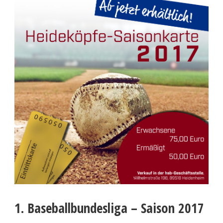
1. Baseballbundesliga – Saison 2017