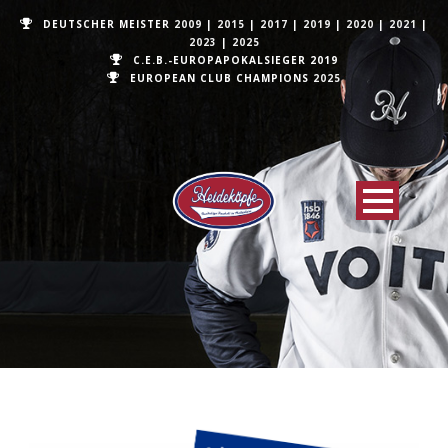
DEUTSCHER MEISTER
2009
|
2015
|
2017
|
2019
|
2020
|
2021
|
2023
|
2025
C.E.B.-EUROPAPOKALSIEGER 2019
EUROPEAN CLUB CHAMPIONS
2025