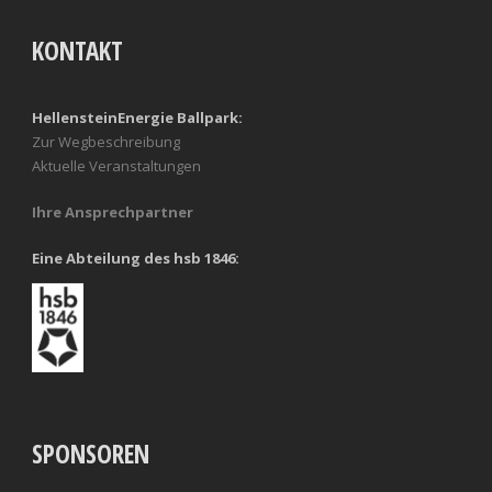
KONTAKT
HellensteinEnergie Ballpark:
Zur Wegbeschreibung
Aktuelle Veranstaltungen
Ihre Ansprechpartner
Eine Abteilung des hsb 1846:
SPONSOREN