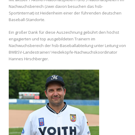
Nachwuchsbereich (zwei davon besuchen das hsb-
Sportinternat) ist Heidenheim einer der führenden deutschen
Baseball-Standorte.
Ein großer Dank für diese Auszeichnung gebührt den höchst
engagierten und top ausgebildeten Trainern im
Nachwuchsbereich der hsb-Baseballabteilung unter Leitung von
BWBSV-Landestrainer/ Heideköpfe-Nachwuchskoordinator
Hannes Hirschberger.