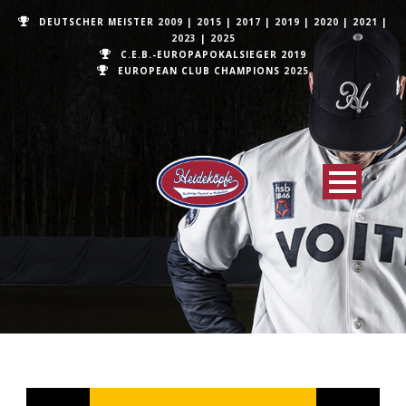
DEUTSCHER MEISTER
2009
|
2015
|
2017
|
2019
|
2020
|
2021
|
2023
|
2025
C.E.B.-EUROPAPOKALSIEGER 2019
EUROPEAN CLUB CHAMPIONS
2025