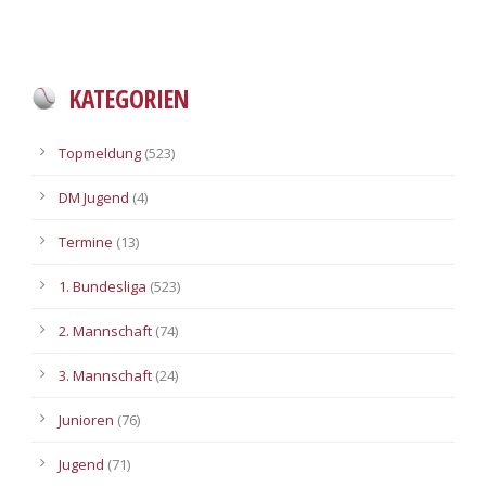
KATEGORIEN
Topmeldung
(523)
DM Jugend
(4)
Termine
(13)
1. Bundesliga
(523)
2. Mannschaft
(74)
3. Mannschaft
(24)
Junioren
(76)
Jugend
(71)