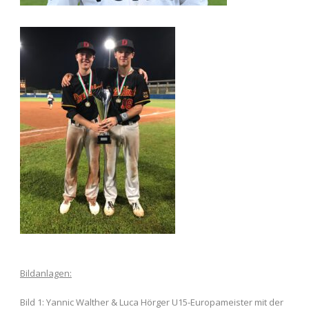
Bildanlagen:
Bild 1: Yannic Walther & Luca Hörger U15-Europameister mit der