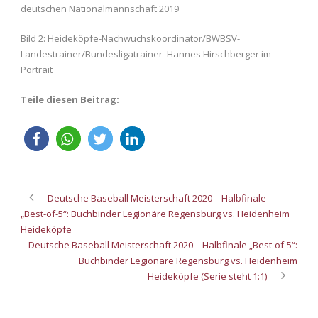
deutschen Nationalmannschaft 2019
Bild 2: Heideköpfe-Nachwuchskoordinator/BWBSV-
Landestrainer/Bundesligatrainer Hannes Hirschberger im
Portrait
Teile diesen Beitrag:
Deutsche Baseball Meisterschaft 2020 – Halbfinale
„Best-of-5“: Buchbinder Legionäre Regensburg vs. Heidenheim
Heideköpfe
Deutsche Baseball Meisterschaft 2020 – Halbfinale „Best-of-5“:
Buchbinder Legionäre Regensburg vs. Heidenheim
Heideköpfe (Serie steht 1:1)