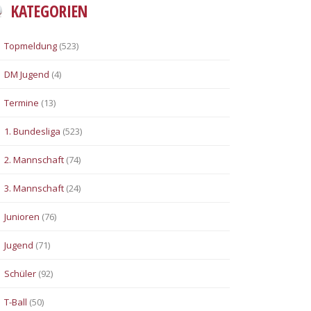
KATEGORIEN
Topmeldung
(523)
DM Jugend
(4)
Termine
(13)
1. Bundesliga
(523)
2. Mannschaft
(74)
3. Mannschaft
(24)
Junioren
(76)
Jugend
(71)
Schüler
(92)
T-Ball
(50)