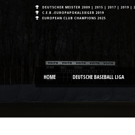
DEUTSCHER MEISTER
2009
|
2015
|
2017
|
2019
|
C.E.B.-EUROPAPOKALSIEGER 2019
EUROPEAN CLUB CHAMPIONS
2025
HOME
DEUTSCHE BASEBALL LIGA