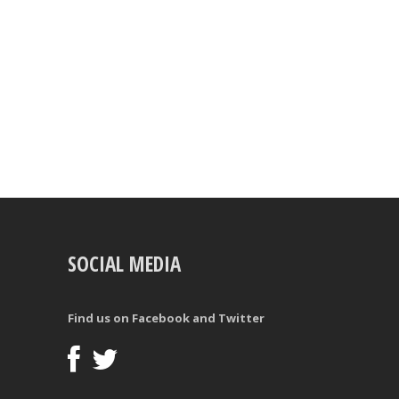
SOCIAL MEDIA
Find us on Facebook and Twitter