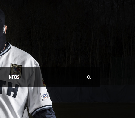
INFOS