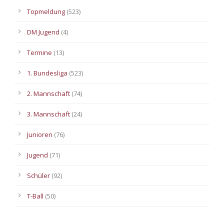
Topmeldung
(523)
DM Jugend
(4)
Termine
(13)
1. Bundesliga
(523)
2. Mannschaft
(74)
3. Mannschaft
(24)
Junioren
(76)
Jugend
(71)
Schüler
(92)
T-Ball
(50)