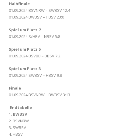
Halbfinale
01.09.2024 BSVNRW – SWBSV 12:4
01.09.2024 BWBSV – HBSV 23:0
Spiel um Platz 7
01.09.2024 S/HBV – NBSV 5:8
Spiel um Platz 5
01.09.2024 BSVBB – BBSV 7:2
Spiel um Platz 3
01.09.2024 SWBSV – HBSV 9:8
Finale
01.09.2024 BSVNRW – BWBSV 3:13
Endtabelle
1.
BWBSV
2. BSVNRW
3. SWBSV
4. HBSV