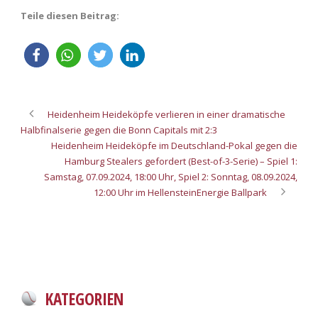
Teile diesen Beitrag:
Heidenheim Heideköpfe verlieren in einer dramatische
Halbfinalserie gegen die Bonn Capitals mit 2:3
Heidenheim Heideköpfe im Deutschland-Pokal gegen die
Hamburg Stealers gefordert (Best-of-3-Serie) – Spiel 1:
Samstag, 07.09.2024, 18:00 Uhr, Spiel 2: Sonntag, 08.09.2024,
12:00 Uhr im HellensteinEnergie Ballpark
KATEGORIEN