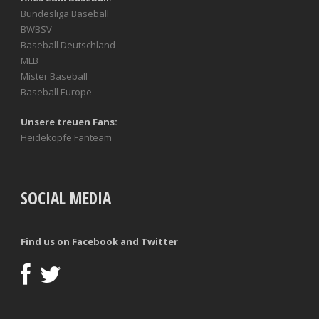
Bundesliga Baseball
BWBSV
Baseball Deutschland
MLB
Mister Baseball
Baseball Europe
Unsere treuen Fans:
Heideköpfe Fanteam
SOCIAL MEDIA
Find us on Facebook and Twitter