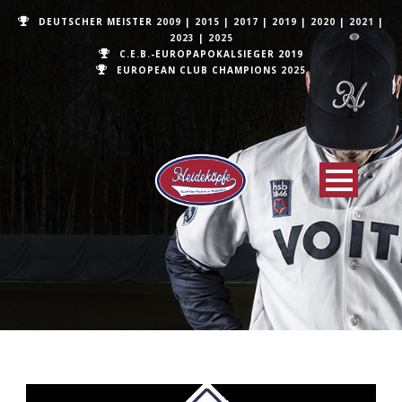
DEUTSCHER MEISTER
2009
|
2015
|
2017
|
2019
|
2020
|
2021
|
2023
|
2025
C.E.B.-EUROPAPOKALSIEGER 2019
EUROPEAN CLUB CHAMPIONS
2025