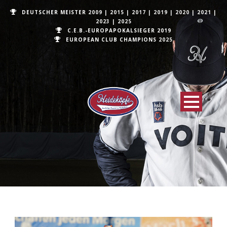
DEUTSCHER MEISTER
2009
|
2015
|
2017
|
2019
|
2020
|
2021
|
2023
|
2025
C.E.B.-EUROPAPOKALSIEGER 2019
EUROPEAN CLUB CHAMPIONS
2025