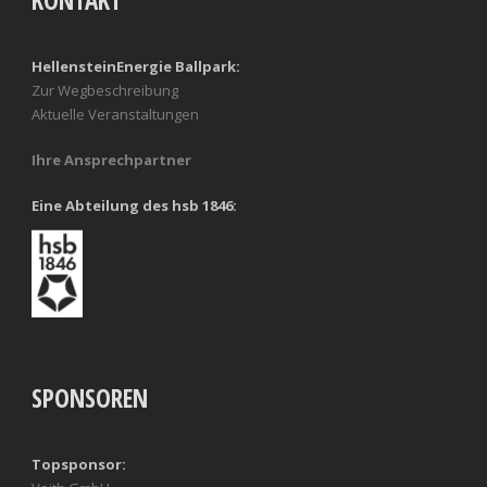
HellensteinEnergie Ballpark:
Zur Wegbeschreibung
Aktuelle Veranstaltungen
Ihre Ansprechpartner
Eine Abteilung des hsb 1846:
SPONSOREN
Topsponsor: