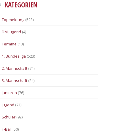
KATEGORIEN
Topmeldung
(523)
DM Jugend
(4)
Termine
(13)
1. Bundesliga
(523)
2. Mannschaft
(74)
3. Mannschaft
(24)
Junioren
(76)
Jugend
(71)
Schüler
(92)
T-Ball
(50)