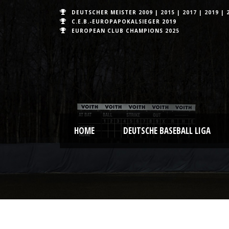
DEUTSCHER MEISTER
2009
|
2015
|
2017
|
2019
|
C.E.B.-EUROPAPOKALSIEGER 2019
EUROPEAN CLUB CHAMPIONS
2025
HOME
DEUTSCHE BASEBALL LIGA