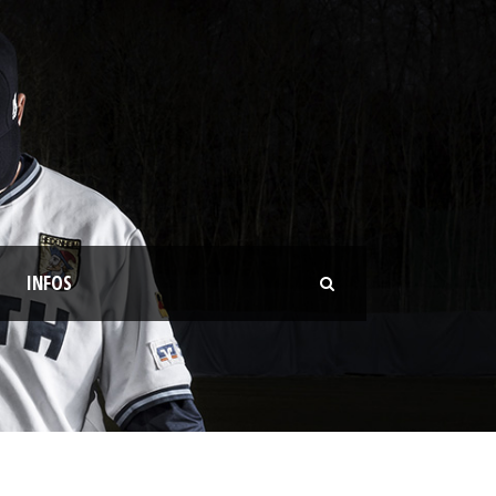
INFOS