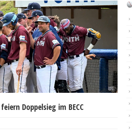
feiern Doppelsieg im BECC