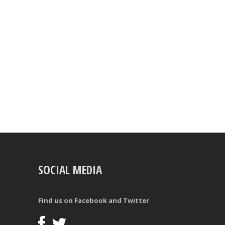
SOCIAL MEDIA
Find us on Facebook and Twitter