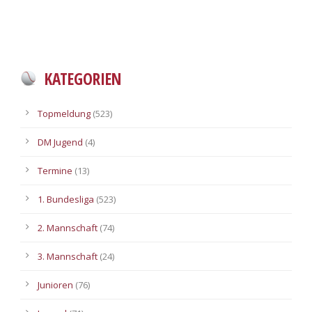
KATEGORIEN
Topmeldung
(523)
DM Jugend
(4)
Termine
(13)
1. Bundesliga
(523)
2. Mannschaft
(74)
3. Mannschaft
(24)
Junioren
(76)