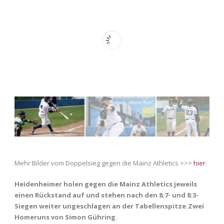
Mehr Bilder vom Doppelsieg gegen die Mainz Athletics >>>
hier.
Heidenheimer holen gegen die Mainz Athletics jeweils
einen Rückstand auf und stehen nach den 8:7- und 8:3-
Siegen weiter ungeschlagen an der Tabellenspitze.Zwei
Homeruns von Simon Gühring.