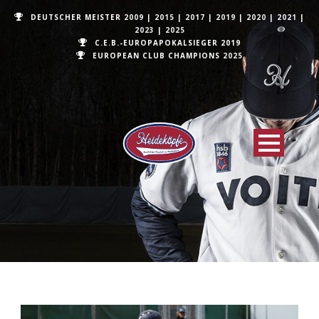
DEUTSCHER MEISTER
2009
|
2015
|
2017
|
2019
|
2020
|
2021
|
2023
|
2025
C.E.B.-EUROPAPOKALSIEGER 2019
EUROPEAN CLUB CHAMPIONS
2025