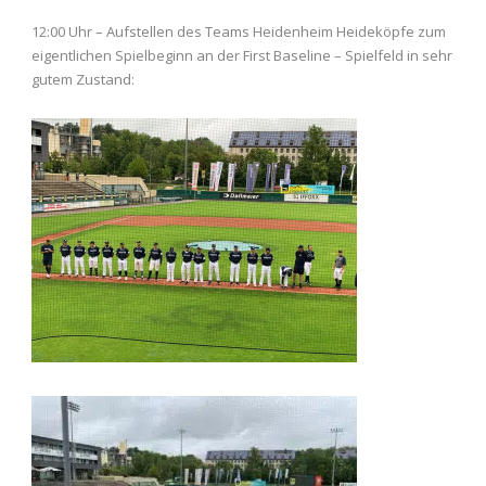
12:00 Uhr – Aufstellen des Teams Heidenheim Heideköpfe zum
eigentlichen Spielbeginn an der First Baseline – Spielfeld in sehr
gutem Zustand: