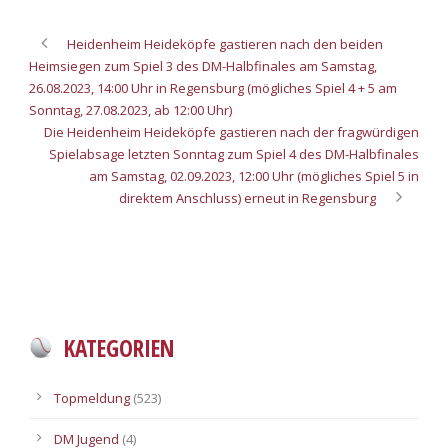
Heidenheim Heideköpfe gastieren nach den beiden
Heimsiegen zum Spiel 3 des DM-Halbfinales am Samstag,
26.08.2023, 14:00 Uhr in Regensburg (mögliches Spiel 4 + 5 am
Sonntag, 27.08.2023, ab 12:00 Uhr)
Die Heidenheim Heideköpfe gastieren nach der fragwürdigen
Spielabsage letzten Sonntag zum Spiel 4 des DM-Halbfinales
am Samstag, 02.09.2023, 12:00 Uhr (mögliches Spiel 5 in
direktem Anschluss) erneut in Regensburg
KATEGORIEN
Topmeldung
(523)
DM Jugend
(4)