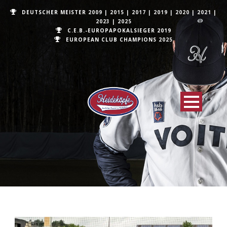
DEUTSCHER MEISTER
2009
|
2015
|
2017
|
2019
|
2020
|
2021
|
2023
|
2025
C.E.B.-EUROPAPOKALSIEGER 2019
EUROPEAN CLUB CHAMPIONS
2025