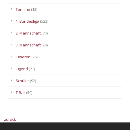
Termine
(13)
1. Bundesliga
(523)
2. Mannschaft
(74)
3. Mannschaft
(24)
Junioren
(76)
Jugend
(71)
Schüler
(92)
T-Ball
(50)
zurück