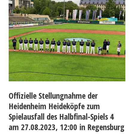
Offizielle Stellungnahme der
Heidenheim Heideköpfe zum
Spielausfall des Halbfinal-Spiels 4
am 27.08.2023, 12:00 in Regensburg