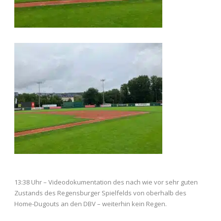
13:38 Uhr – Videodokumentation des nach wie vor sehr guten
Zustands des Regensburger Spielfelds von oberhalb des
Home-Dugouts an den DBV – weiterhin kein Regen.