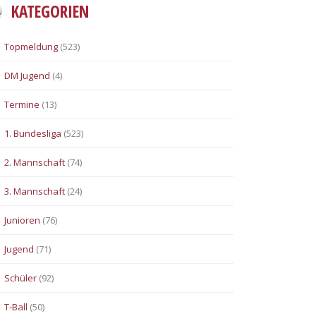
KATEGORIEN
Topmeldung
(523)
DM Jugend
(4)
Termine
(13)
1. Bundesliga
(523)
2. Mannschaft
(74)
3. Mannschaft
(24)
Junioren
(76)
Jugend
(71)
Schüler
(92)
T-Ball
(50)