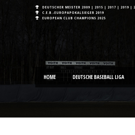
DEUTSCHER MEISTER
2009
|
2015
|
2017
|
2019
|
C.E.B.-EUROPAPOKALSIEGER 2019
EUROPEAN CLUB CHAMPIONS
2025
HOME
DEUTSCHE BASEBALL LIGA