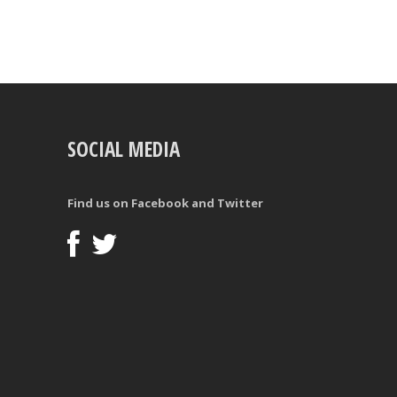
SOCIAL MEDIA
Find us on Facebook and Twitter