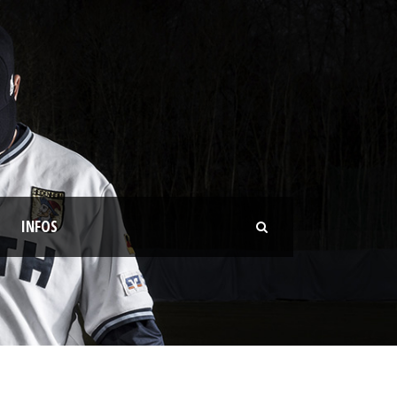
INFOS