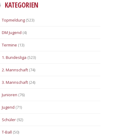
KATEGORIEN
Topmeldung
(523)
DM Jugend
(4)
Termine
(13)
1. Bundesliga
(523)
2. Mannschaft
(74)
3. Mannschaft
(24)
Junioren
(76)
Jugend
(71)
Schüler
(92)
T-Ball
(50)