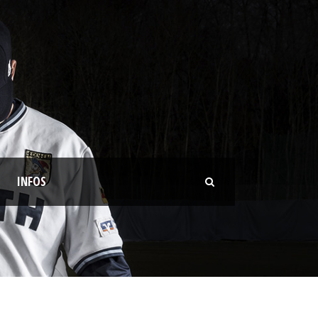
INFOS