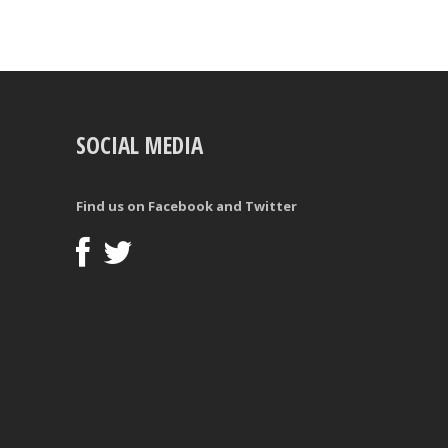
SOCIAL MEDIA
Find us on Facebook and Twitter