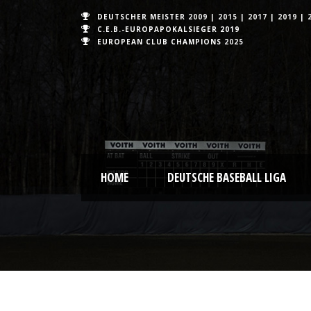
DEUTSCHER MEISTER
2009
|
2015
|
2017
|
2019
|
C.E.B.-EUROPAPOKALSIEGER 2019
EUROPEAN CLUB CHAMPIONS
2025
HOME
DEUTSCHE BASEBALL LIGA