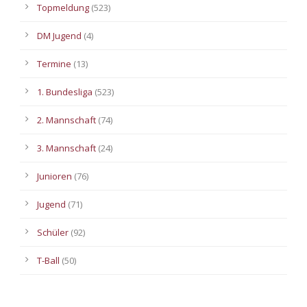
Topmeldung
(523)
DM Jugend
(4)
Termine
(13)
1. Bundesliga
(523)
2. Mannschaft
(74)
3. Mannschaft
(24)
Junioren
(76)
Jugend
(71)
Schüler
(92)
T-Ball
(50)