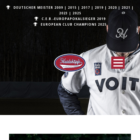
DEUTSCHER MEISTER
2009
|
2015
|
2017
|
2019
|
2020
|
2021
|
2023
|
2025
C.E.B.-EUROPAPOKALSIEGER 2019
EUROPEAN CLUB CHAMPIONS
2025