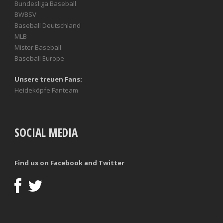
Bundesliga Baseball
BWBSV
Baseball Deutschland
MLB
Mister Baseball
Baseball Europe
Unsere treuen Fans:
Heideköpfe Fanteam
SOCIAL MEDIA
Find us on Facebook and Twitter