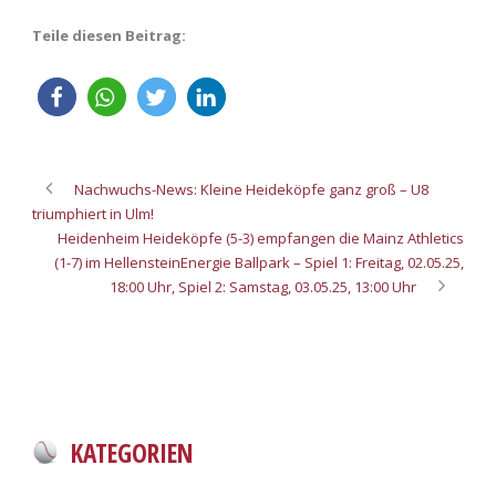
Teile diesen Beitrag:
Nachwuchs-News: Kleine Heideköpfe ganz groß – U8
triumphiert in Ulm!
Heidenheim Heideköpfe (5-3) empfangen die Mainz Athletics
(1-7) im HellensteinEnergie Ballpark – Spiel 1: Freitag, 02.05.25,
18:00 Uhr, Spiel 2: Samstag, 03.05.25, 13:00 Uhr
KATEGORIEN