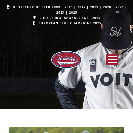
DEUTSCHER MEISTER
2009
|
2015
|
2017
|
2019
|
2020
|
2021
|
2023
|
2025
C.E.B.-EUROPAPOKALSIEGER 2019
EUROPEAN CLUB CHAMPIONS
2025