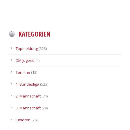
KATEGORIEN
Topmeldung
(523)
DM Jugend
(4)
Termine
(13)
1. Bundesliga
(523)
2. Mannschaft
(74)
3. Mannschaft
(24)
Junioren
(76)