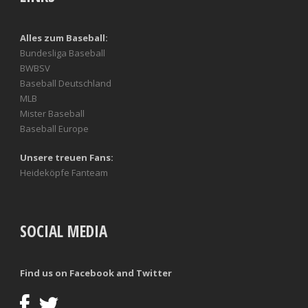
Alles zum Baseball:
Bundesliga Baseball
BWBSV
Baseball Deutschland
MLB
Mister Baseball
Baseball Europe
Unsere treuen Fans:
Heideköpfe Fanteam
SOCIAL MEDIA
Find us on Facebook and Twitter