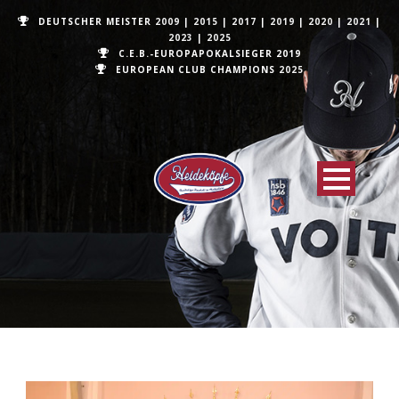
DEUTSCHER MEISTER
2009
|
2015
|
2017
|
2019
|
2020
|
2021
|
2023
|
2025
C.E.B.-EUROPAPOKALSIEGER 2019
EUROPEAN CLUB CHAMPIONS
2025