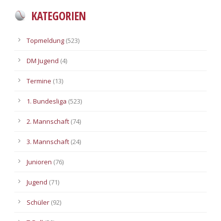
KATEGORIEN
Topmeldung
(523)
DM Jugend
(4)
Termine
(13)
1. Bundesliga
(523)
2. Mannschaft
(74)
3. Mannschaft
(24)
Junioren
(76)
Jugend
(71)
Schüler
(92)