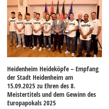
Heidenheim Heideköpfe – Empfang
der Stadt Heidenheim am
15.09.2025 zu Ehren des 8.
Meistertitels und dem Gewinn des
Europapokals 2025