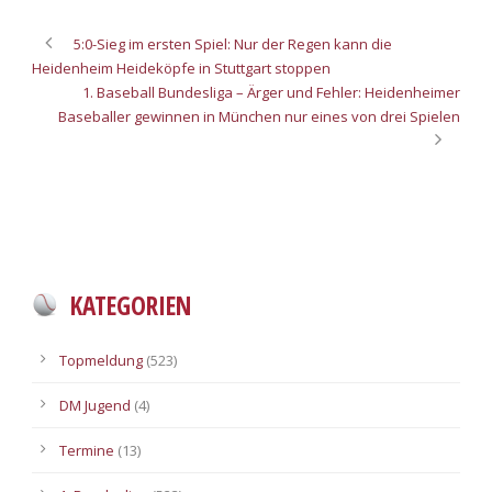
5:0-Sieg im ersten Spiel: Nur der Regen kann die
Heidenheim Heideköpfe in Stuttgart stoppen
1. Baseball Bundesliga – Ärger und Fehler: Heidenheimer
Baseballer gewinnen in München nur eines von drei Spielen
KATEGORIEN
Topmeldung
(523)
DM Jugend
(4)
Termine
(13)