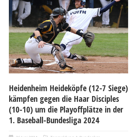
Heidenheim Heideköpfe (12-7 Siege)
kämpfen gegen die Haar Disciples
(10-10) um die Playoffplätze in der
1. Baseball-Bundesliga 2024