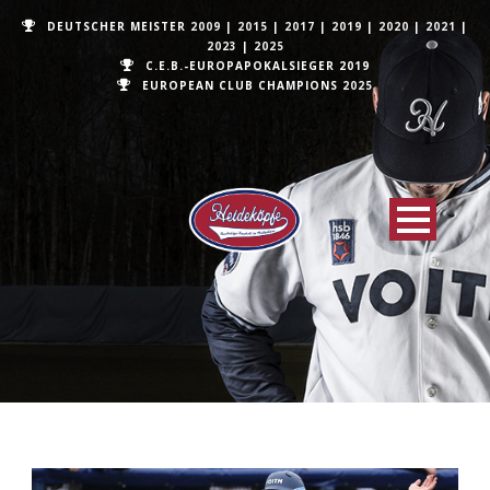
DEUTSCHER MEISTER
2009
|
2015
|
2017
|
2019
|
2020
|
2021
|
2023
|
2025
C.E.B.-EUROPAPOKALSIEGER 2019
EUROPEAN CLUB CHAMPIONS
2025