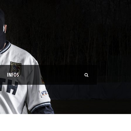
INFOS