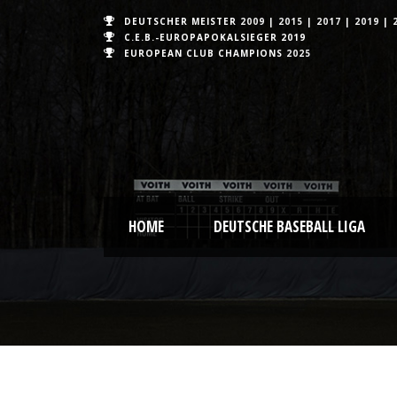
DEUTSCHER MEISTER
2009
|
2015
|
2017
|
2019
|
C.E.B.-EUROPAPOKALSIEGER 2019
EUROPEAN CLUB CHAMPIONS
2025
HOME
DEUTSCHE BASEBALL LIGA