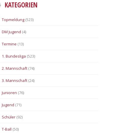
KATEGORIEN
Topmeldung
(523)
DM Jugend
(4)
Termine
(13)
1. Bundesliga
(523)
2. Mannschaft
(74)
3. Mannschaft
(24)
Junioren
(76)
Jugend
(71)
Schüler
(92)
T-Ball
(50)