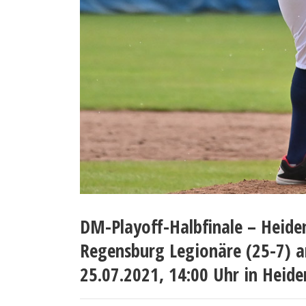
DM-Playoff-Halbfinale – Heide
Regensburg Legionäre (25-7) a
25.07.2021, 14:00 Uhr in Heid