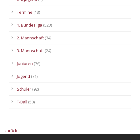
Termine
(13)
1. Bundesliga
(523)
2. Mannschaft
(74)
3. Mannschaft
(24)
Junioren
(76)
Jugend
(71)
Schüler
(92)
T-Ball
(50)
zurück