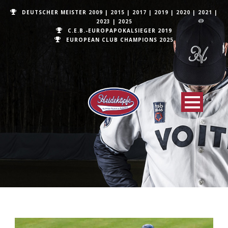
DEUTSCHER MEISTER
2009
|
2015
|
2017
|
2019
|
2020
|
2021
|
2023
|
2025
C.E.B.-EUROPAPOKALSIEGER 2019
EUROPEAN CLUB CHAMPIONS
2025