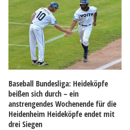
Baseball Bundesliga: Heideköpfe
beißen sich durch – ein
anstrengendes Wochenende für die
Heidenheim Heideköpfe endet mit
drei Siegen