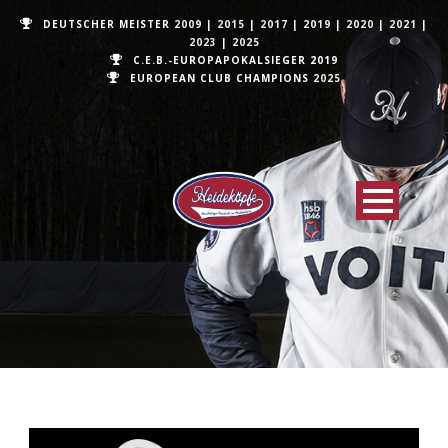
DEUTSCHER MEISTER
2009
|
2015
|
2017
|
2019
|
2020
|
2021
|
2023
|
2025
C.E.B.-EUROPAPOKALSIEGER 2019
EUROPEAN CLUB CHAMPIONS
2025