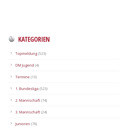
KATEGORIEN
Topmeldung
(523)
DM Jugend
(4)
Termine
(13)
1. Bundesliga
(523)
2. Mannschaft
(74)
3. Mannschaft
(24)
Junioren
(76)