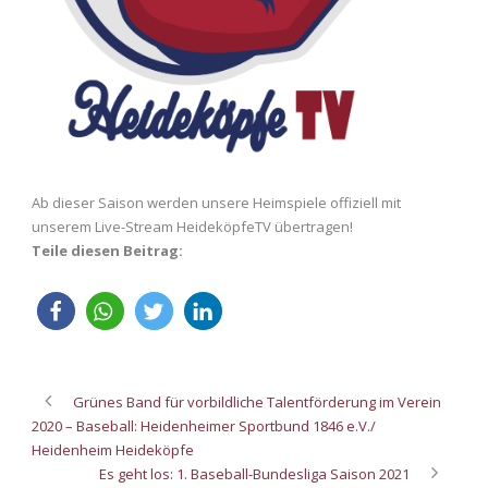
Ab dieser Saison werden unsere Heimspiele offiziell mit
unserem Live-Stream HeideköpfeTV übertragen!
Teile diesen Beitrag:
Grünes Band für vorbildliche Talentförderung im Verein
2020 – Baseball: Heidenheimer Sportbund 1846 e.V./
Heidenheim Heideköpfe
Es geht los: 1. Baseball-Bundesliga Saison 2021