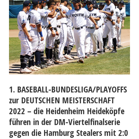
1. BASEBALL-BUNDESLIGA/PLAYOFFS
zur DEUTSCHEN MEISTERSCHAFT
2022 – die Heidenheim Heideköpfe
führen in der DM-Viertelfinalserie
gegen die Hamburg Stealers mit 2:0