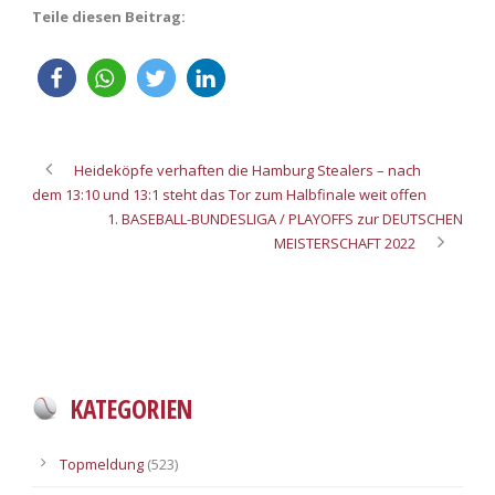
Teile diesen Beitrag:
Heideköpfe verhaften die Hamburg Stealers – nach
dem 13:10 und 13:1 steht das Tor zum Halbfinale weit offen
1. BASEBALL-BUNDESLIGA / PLAYOFFS zur DEUTSCHEN
MEISTERSCHAFT 2022
KATEGORIEN
Topmeldung
(523)