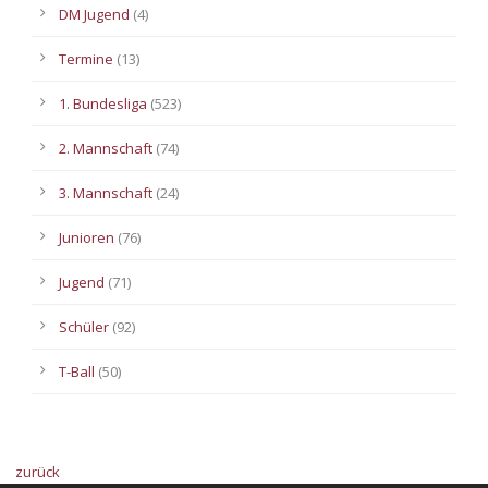
DM Jugend
(4)
Termine
(13)
1. Bundesliga
(523)
2. Mannschaft
(74)
3. Mannschaft
(24)
Junioren
(76)
Jugend
(71)
Schüler
(92)
T-Ball
(50)
zurück