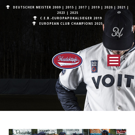
DEUTSCHER MEISTER
2009
|
2015
|
2017
|
2019
|
2020
|
2021
|
2023
|
2025
C.E.B.-EUROPAPOKALSIEGER 2019
EUROPEAN CLUB CHAMPIONS
2025