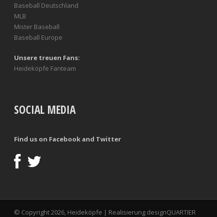
Baseball Deutschland
MLB
Mister Baseball
Baseball Europe
Unsere treuen Fans:
Heideköpfe Fanteam
SOCIAL MEDIA
Find us on Facebook and Twitter
© Copyright 2026, Heideköpfe | Realisierung
designQUARTIER