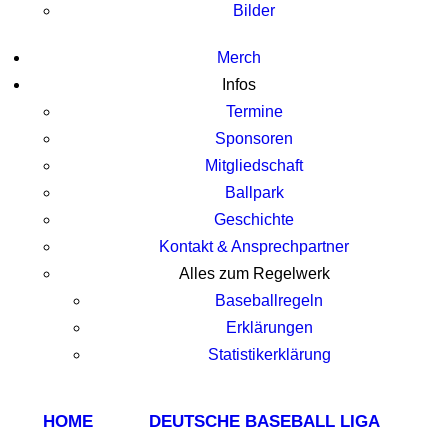
Bilder
Merch
Infos
Termine
Sponsoren
Mitgliedschaft
Ballpark
Geschichte
Kontakt & Ansprechpartner
Alles zum Regelwerk
Baseballregeln
Erklärungen
Statistikerklärung
HOME
DEUTSCHE BASEBALL LIGA