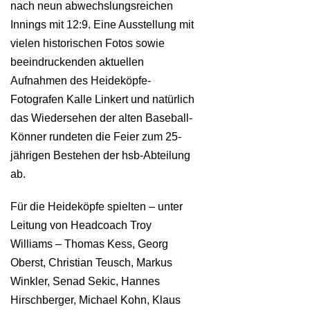
nach neun abwechslungsreichen
Innings mit 12:9. Eine Ausstellung mit
vielen historischen Fotos sowie
beeindruckenden aktuellen
Aufnahmen des Heideköpfe-
Fotografen Kalle Linkert und natürlich
das Wiedersehen der alten Baseball-
Könner rundeten die Feier zum 25-
jährigen Bestehen der hsb-Abteilung
ab.
Für die Heideköpfe spielten – unter
Leitung von Headcoach Troy
Williams – Thomas Kess, Georg
Oberst, Christian Teusch, Markus
Winkler, Senad Sekic, Hannes
Hirschberger, Michael Kohn, Klaus