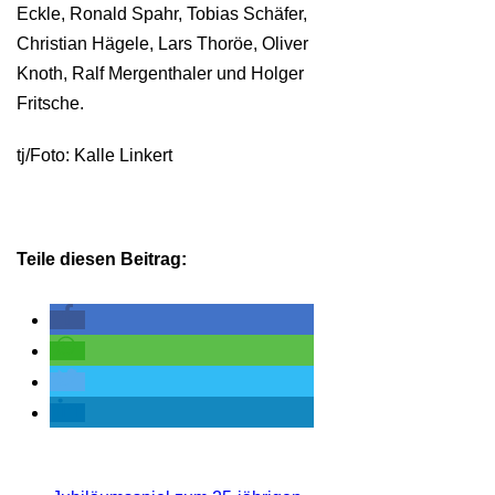
Eckle, Ronald Spahr, Tobias Schäfer,
Christian Hägele, Lars Thoröe, Oliver
Knoth, Ralf Mergenthaler und Holger
Fritsche.
tj/Foto: Kalle Linkert
Teile diesen Beitrag: