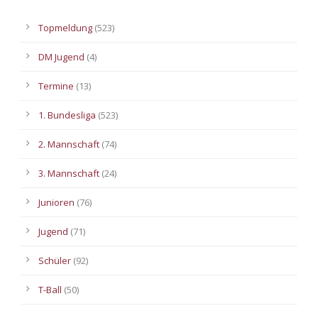
Topmeldung
(523)
DM Jugend
(4)
Termine
(13)
1. Bundesliga
(523)
2. Mannschaft
(74)
3. Mannschaft
(24)
Junioren
(76)
Jugend
(71)
Schüler
(92)
T-Ball
(50)