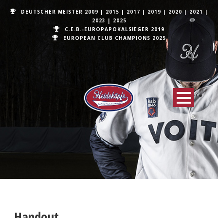
DEUTSCHER MEISTER
2009
|
2015
|
2017
|
2019
|
2020
|
2021
|
2023
|
2025
C.E.B.-EUROPAPOKALSIEGER 2019
EUROPEAN CLUB CHAMPIONS
2025
Handout